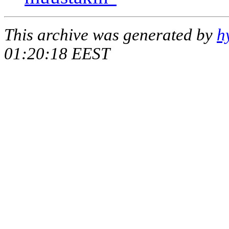
This archive was generated by
h
01:20:18 EEST