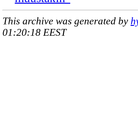
This archive was generated by
h
01:20:18 EEST