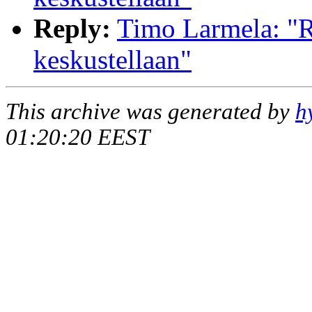
Reply:
Timo Larmela: "R
keskustellaan"
This archive was generated by
h
01:20:20 EEST