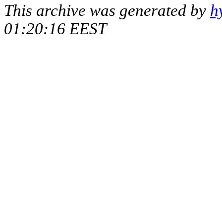
This archive was generated by
h
01:20:16 EEST