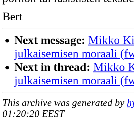
Bert
Next message:
Mikko K
julkaisemisen moraali (f
Next in thread:
Mikko 
julkaisemisen moraali (f
This archive was generated by
h
01:20:20 EEST