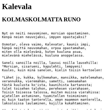
Kalevala
KOLMASKOLMATTA RUNO